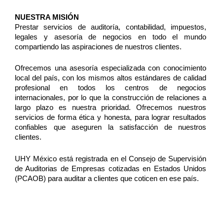
NUESTRA MISIÓN
Prestar servicios de auditoría, contabilidad, impuestos,
legales y asesoría de negocios en todo el mundo
compartiendo las aspiraciones de nuestros clientes.
Ofrecemos una asesoría especializada con conocimiento
local del país, con los mismos altos estándares de calidad
profesional en todos los centros de negocios
internacionales, por lo que la construcción de relaciones a
largo plazo es nuestra prioridad. Ofrecemos nuestros
servicios de forma ética y honesta, para lograr resultados
confiables que aseguren la satisfacción de nuestros
clientes.
UHY México está registrada en el Consejo de Supervisión
de Auditorias de Empresas cotizadas en Estados Unidos
(PCAOB) para auditar a clientes que coticen en ese país.