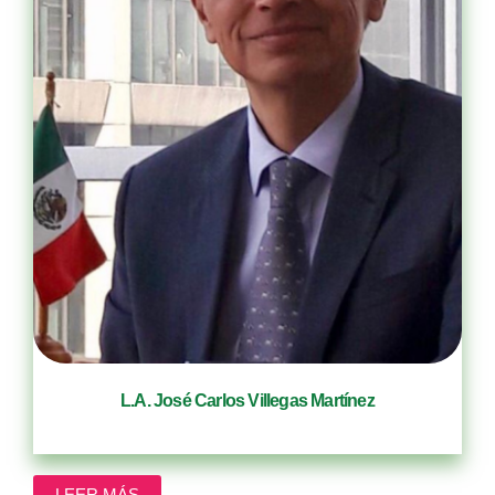
L.A. José Carlos Villegas Martínez
Administrador de Empresas/Socio