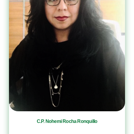
C.P. Nohemi Rocha Ronquillo
Gerente de Contabilidad