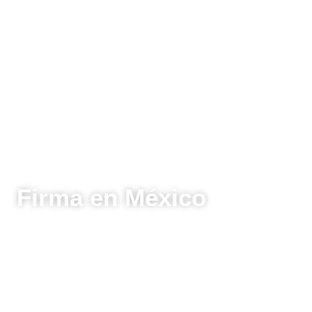
Firma en México